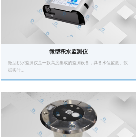
微型积水监测仪
微型积水监测仪是一款高度集成的监测设备，具备水位监测、数
据实时...