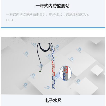
一杆式内涝监测站 
一杆式内涝监测站由雨量计、电子水尺、遥测终端(RTU)、
LED...
电子水尺