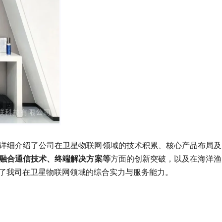
详细介绍了公司在卫星物联网领域的技术积累、核心产品布局及
融合通信技术、终端解决方案等
方面的创新突破，以及在海洋渔
了我司在卫星物联网领域的综合实力与服务能力。