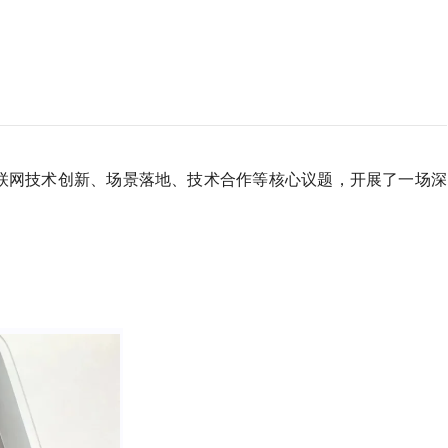
联网技术创新、场景落地、技术合作等核心议题，开展了一场深