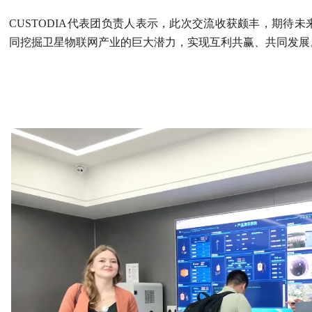
CUSTODIA代表团负责人表示，此次交流收获颇丰，期待
同挖掘卫星物联网产业的巨大潜力，实现互利共赢、共同发展