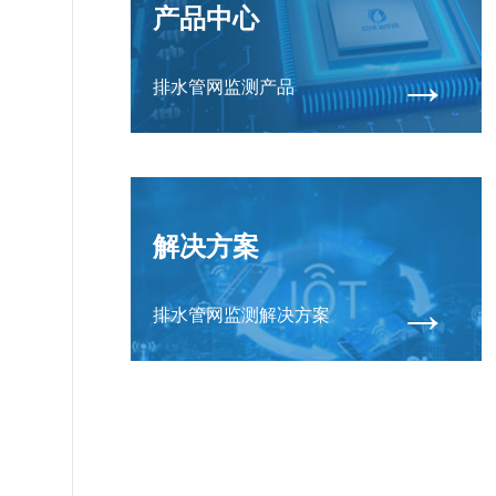
产品中心
→
排水管网监测产品
解决方案
→
排水管网监测解决方案