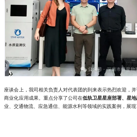
座谈会上，我司相关负责人对代表团的到来表示热烈欢迎，并
商业化应用成果。重点分享了公司在
低轨卫星星座部署、星地
业、交通物流、应急通信、能源水利等领域的实践案例，展现