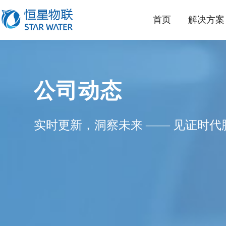
首页
解决方案
公司动态
实时更新，洞察未来 —— 见证时