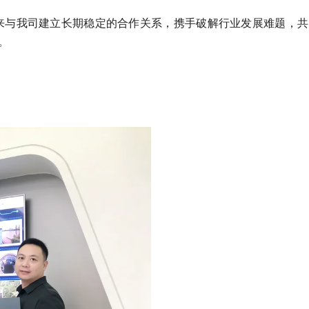
未来与我司建立长期稳定的合作关系，携手破解行业发展难题，共
。