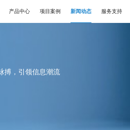
产品中心
项目案例
新闻动态
服务支持
代脉搏，引领信息潮流